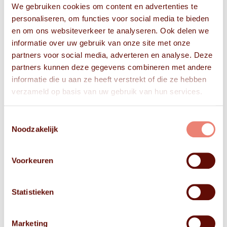
We gebruiken cookies om content en advertenties te
personaliseren, om functies voor social media te bieden
en om ons websiteverkeer te analyseren. Ook delen we
informatie over uw gebruik van onze site met onze
partners voor social media, adverteren en analyse. Deze
partners kunnen deze gegevens combineren met andere
informatie die u aan ze heeft verstrekt of die ze hebben
verzameld op basis van uw gebruik van hun services.
Toestemmingsselectie
Noodzakelijk
Voorkeuren
Statistieken
Marketing