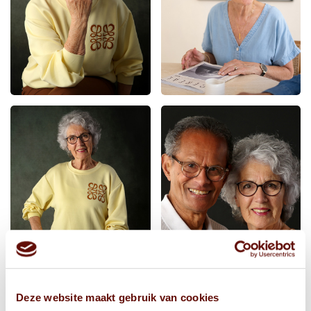
Deze website maakt gebruik van cookies