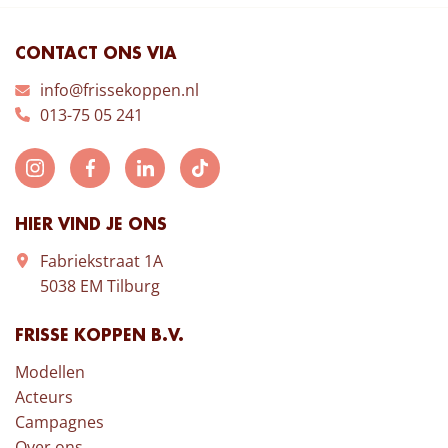
CONTACT ONS VIA
info@frissekoppen.nl
013-75 05 241
HIER VIND JE ONS
Fabriekstraat 1A
5038 EM Tilburg
FRISSE KOPPEN B.V.
Modellen
Acteurs
Campagnes
Over ons