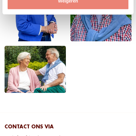
Weigeren
CONTACT ONS VIA