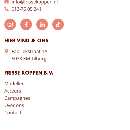
info@frissekoppen.nl
013-75 05 241
HIER VIND JE ONS
Fabriekstraat 1A
5038 EM Tilburg
FRISSE KOPPEN B.V.
Modellen
Acteurs
Campagnes
Over ons
Contact