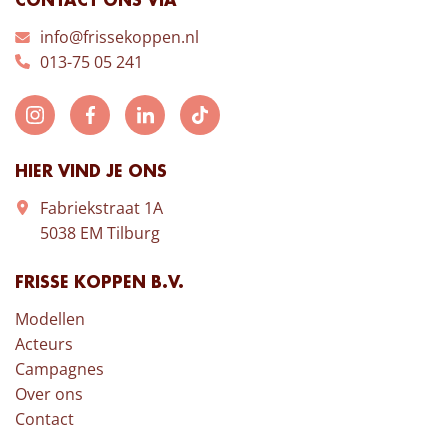
CONTACT ONS VIA
info@frissekoppen.nl
013-75 05 241
HIER VIND JE ONS
Fabriekstraat 1A
5038 EM Tilburg
FRISSE KOPPEN B.V.
Modellen
Acteurs
Campagnes
Over ons
Contact