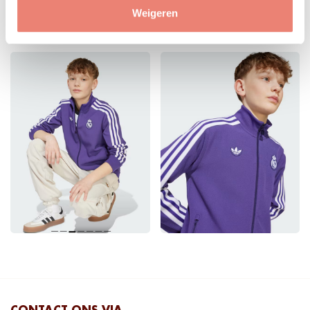
Weigeren