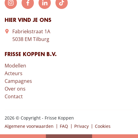
HIER VIND JE ONS
Fabriekstraat 1A
5038 EM Tilburg
FRISSE KOPPEN B.V.
Modellen
Acteurs
Campagnes
Over ons
Contact
2026 © Copyright - Frisse Koppen
Algemene voorwaarden
FAQ
Privacy
Cookies