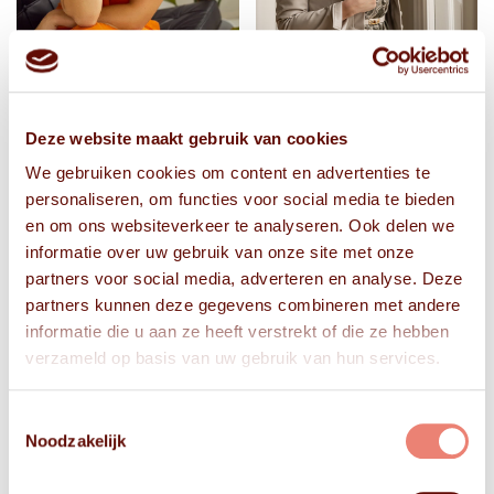
Deze website maakt gebruik van cookies
We gebruiken cookies om content en advertenties te
personaliseren, om functies voor social media te bieden
en om ons websiteverkeer te analyseren. Ook delen we
informatie over uw gebruik van onze site met onze
partners voor social media, adverteren en analyse. Deze
partners kunnen deze gegevens combineren met andere
informatie die u aan ze heeft verstrekt of die ze hebben
verzameld op basis van uw gebruik van hun services.
Toestemmingsselectie
Noodzakelijk