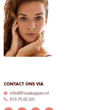
CONTACT ONS VIA
info@frissekoppen.nl
013-75 05 241