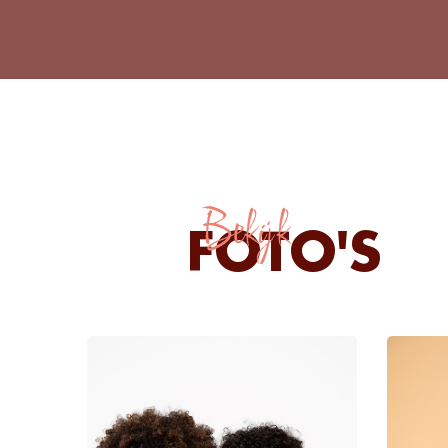
Bekijk
FOTO'S