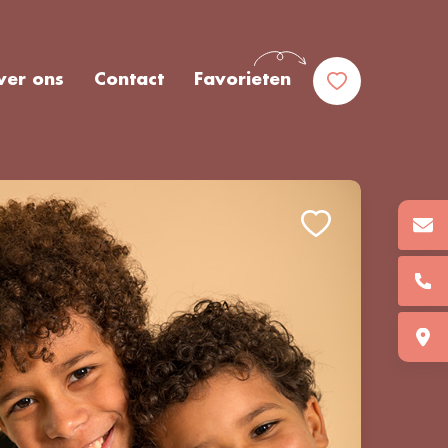
ver ons
Contact
Favorieten