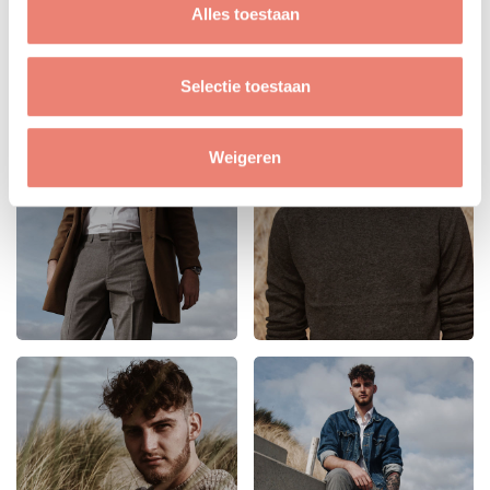
Alles toestaan
Selectie toestaan
Weigeren