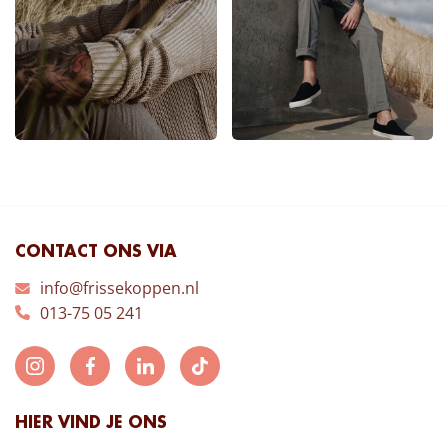
CONTACT ONS VIA
info@frissekoppen.nl
013-75 05 241
HIER VIND JE ONS