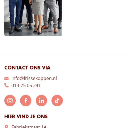
CONTACT ONS VIA
info@frissekoppen.nl
013-75 05 241
HIER VIND JE ONS
Fabriekstraat 1A