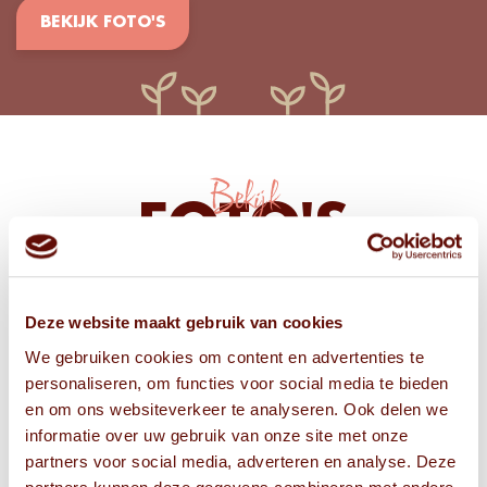
BEKIJK FOTO'S
Bekijk
FOTO'S
Deze website maakt gebruik van cookies
We gebruiken cookies om content en advertenties te
personaliseren, om functies voor social media te bieden
en om ons websiteverkeer te analyseren. Ook delen we
informatie over uw gebruik van onze site met onze
partners voor social media, adverteren en analyse. Deze