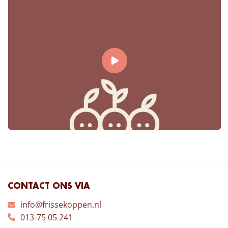
CONTACT ONS VIA
info@frissekoppen.nl
013-75 05 241