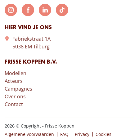
HIER VIND JE ONS
Fabriekstraat 1A
5038 EM Tilburg
FRISSE KOPPEN B.V.
Modellen
Acteurs
Campagnes
Over ons
Contact
2026 © Copyright - Frisse Koppen
Algemene voorwaarden
FAQ
Privacy
Cookies