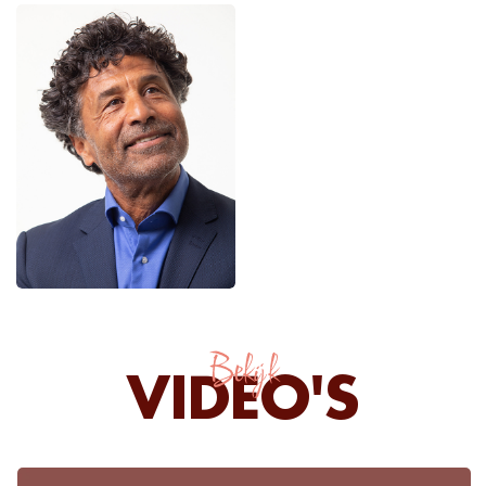
Bekijk
VIDEO'S