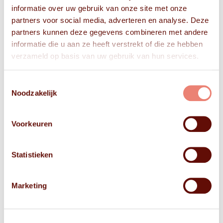
informatie over uw gebruik van onze site met onze
partners voor social media, adverteren en analyse. Deze
partners kunnen deze gegevens combineren met andere
informatie die u aan ze heeft verstrekt of die ze hebben
verzameld op basis van uw gebruik van hun services.
Toestemmingsselectie
Noodzakelijk
Voorkeuren
Statistieken
Marketing