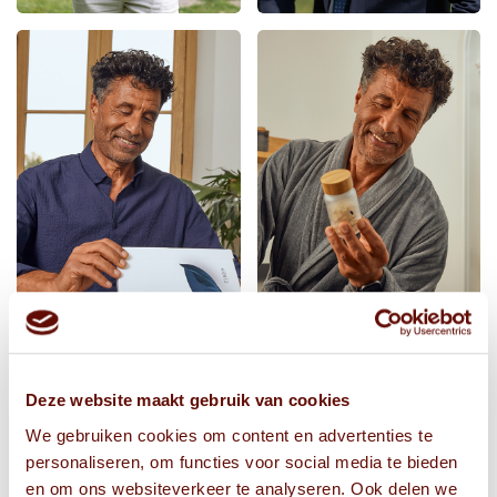
Deze website maakt gebruik van cookies
We gebruiken cookies om content en advertenties te
personaliseren, om functies voor social media te bieden
en om ons websiteverkeer te analyseren. Ook delen we