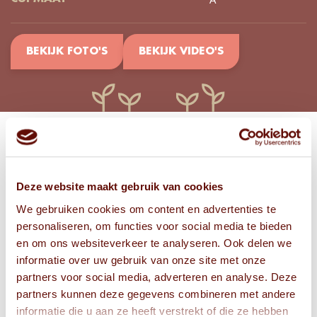
BEKIJK FOTO'S
BEKIJK VIDEO'S
Bekijk
FOTO'S
Deze website maakt gebruik van cookies
We gebruiken cookies om content en advertenties te
personaliseren, om functies voor social media te bieden
en om ons websiteverkeer te analyseren. Ook delen we
informatie over uw gebruik van onze site met onze
partners voor social media, adverteren en analyse. Deze
partners kunnen deze gegevens combineren met andere
informatie die u aan ze heeft verstrekt of die ze hebben