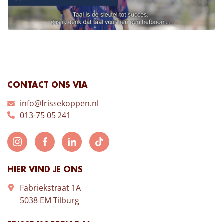
CONTACT ONS VIA
info@frissekoppen.nl
013-75 05 241
HIER VIND JE ONS
Fabriekstraat 1A
5038 EM Tilburg