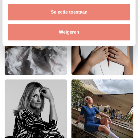
Selectie toestaan
Weigeren