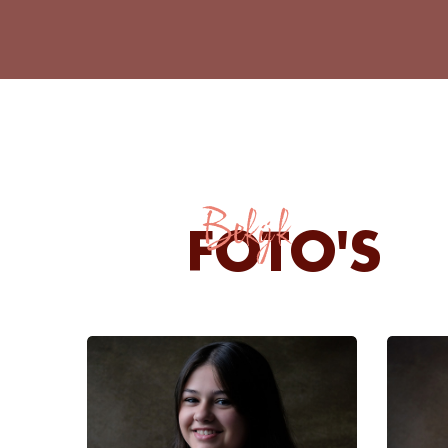
Bekijk
FOTO'S