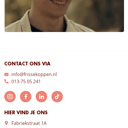
CONTACT ONS VIA
info@frissekoppen.nl
013-75 05 241
HIER VIND JE ONS
Fabriekstraat 1A