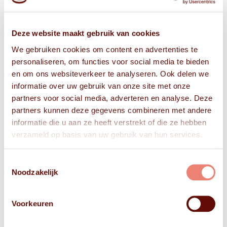
Deze website maakt gebruik van cookies
We gebruiken cookies om content en advertenties te
personaliseren, om functies voor social media te bieden
en om ons websiteverkeer te analyseren. Ook delen we
informatie over uw gebruik van onze site met onze
partners voor social media, adverteren en analyse. Deze
partners kunnen deze gegevens combineren met andere
informatie die u aan ze heeft verstrekt of die ze hebben
verzameld op basis van uw gebruik van hun services.
Toestemmingsselectie
Noodzakelijk
Voorkeuren