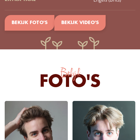
BEKIJK FOTO'S
BEKIJK VIDEO'S
Bekijk
FOTO'S