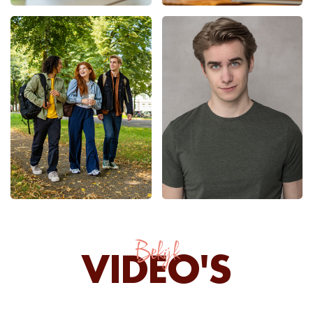
Bekijk
VIDEO'S