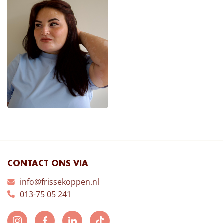
CONTACT ONS VIA
info@frissekoppen.nl
013-75 05 241