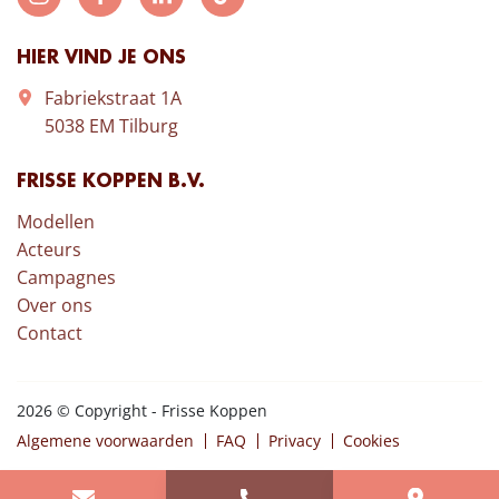
HIER VIND JE ONS
Fabriekstraat 1A
5038 EM Tilburg
FRISSE KOPPEN B.V.
Modellen
Acteurs
Campagnes
Over ons
Contact
2026 © Copyright - Frisse Koppen
Algemene voorwaarden
FAQ
Privacy
Cookies