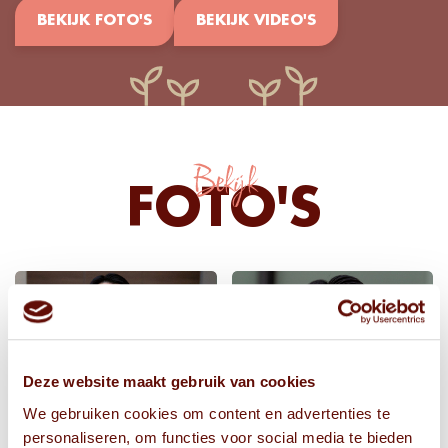
BEKIJK FOTO'S
BEKIJK VIDEO'S
Bekijk
FOTO'S
Deze website maakt gebruik van cookies
We gebruiken cookies om content en advertenties te
personaliseren, om functies voor social media te bieden