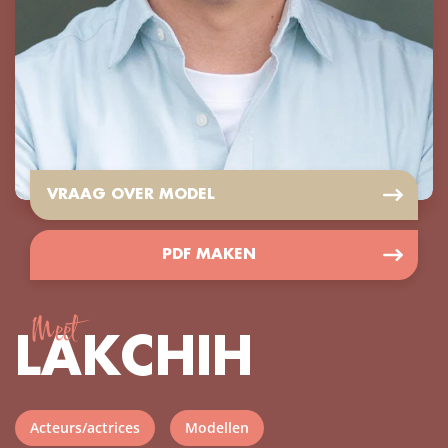
VRAAG OVER MODEL
PDF MAKEN
Meet
LAKCHIH
Acteurs/actrices
Modellen