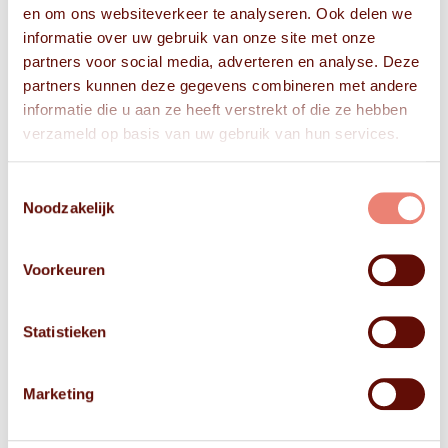
en om ons websiteverkeer te analyseren. Ook delen we
informatie over uw gebruik van onze site met onze
partners voor social media, adverteren en analyse. Deze
partners kunnen deze gegevens combineren met andere
informatie die u aan ze heeft verstrekt of die ze hebben
verzameld op basis van uw gebruik van hun services.
Toestemmingsselectie
Noodzakelijk
Voorkeuren
Statistieken
Marketing