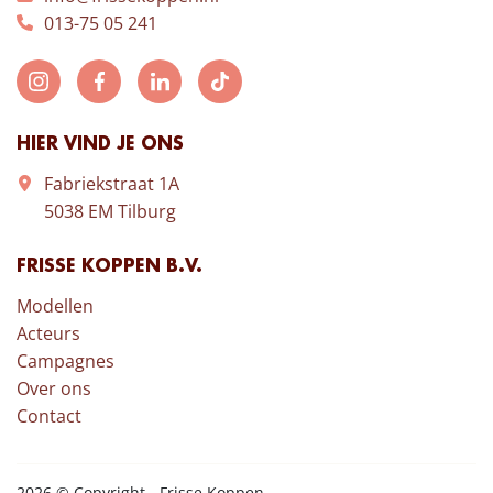
013-75 05 241
HIER VIND JE ONS
Fabriekstraat 1A
5038 EM Tilburg
FRISSE KOPPEN B.V.
Modellen
Acteurs
Campagnes
Over ons
Contact
2026 © Copyright - Frisse Koppen