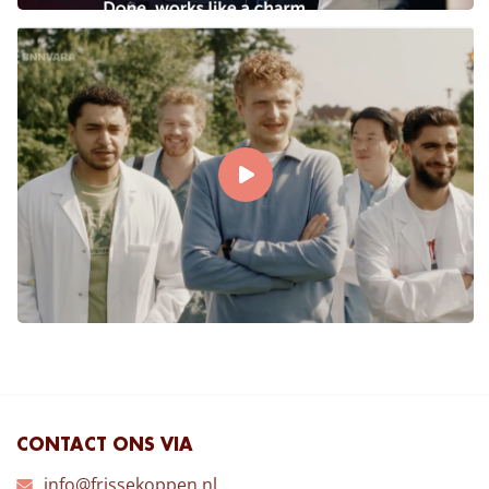
CONTACT ONS VIA
info@frissekoppen.nl