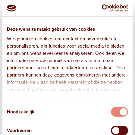
Deze website maakt gebruik van cookies
We gebruiken cookies om content en advertenties te
personaliseren, om functies voor social media te bieden
en om ons websiteverkeer te analyseren. Ook delen we
informatie over uw gebruik van onze site met onze
partners voor social media, adverteren en analyse. Deze
partners kunnen deze gegevens combineren met andere
informatie die u aan ze heeft verstrekt of die ze hebben
verzameld op basis van uw gebruik van hun services.
Toestemmingsselectie
Noodzakelijk
Voorkeuren