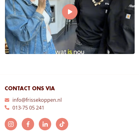
CONTACT ONS VIA
info@frissekoppen.nl
013-75 05 241