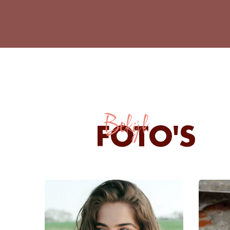
Bekijk
FOTO'S