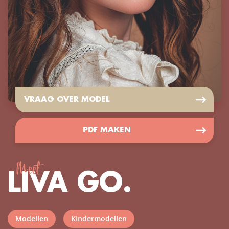
VRAAG OVER MODEL
PDF MAKEN
Meet
LIVA GO.
Modellen
Kindermodellen