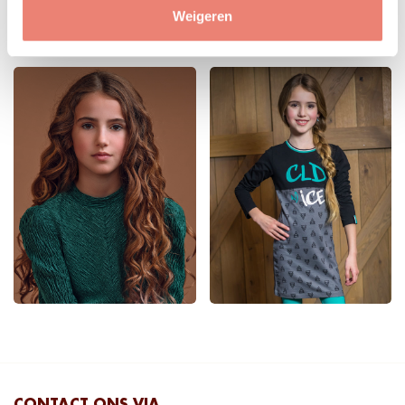
Weigeren