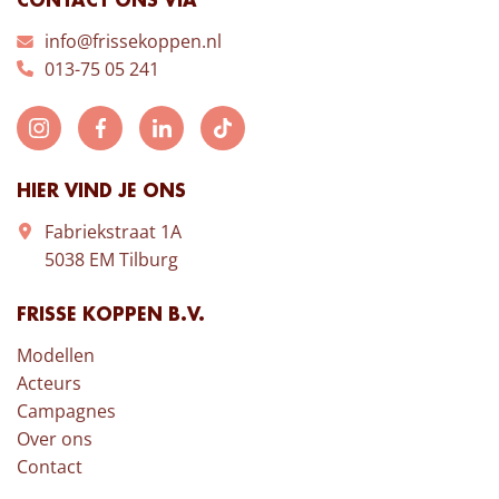
CONTACT ONS VIA
info@frissekoppen.nl
013-75 05 241
HIER VIND JE ONS
Fabriekstraat 1A
5038 EM Tilburg
FRISSE KOPPEN B.V.
Modellen
Acteurs
Campagnes
Over ons
Contact