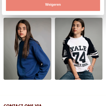
Weigeren