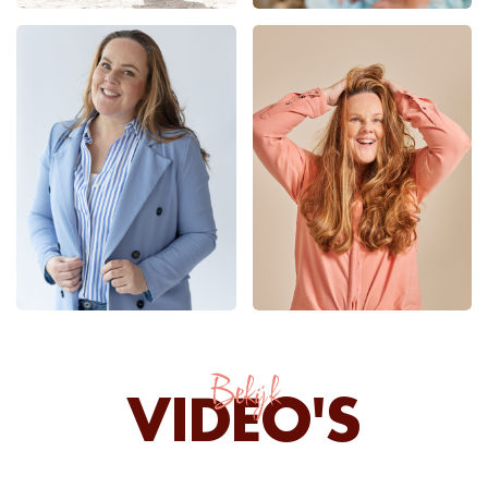
Bekijk
VIDEO'S