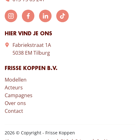
HIER VIND JE ONS
Fabriekstraat 1A
5038 EM Tilburg
FRISSE KOPPEN B.V.
Modellen
Acteurs
Campagnes
Over ons
Contact
2026 © Copyright - Frisse Koppen