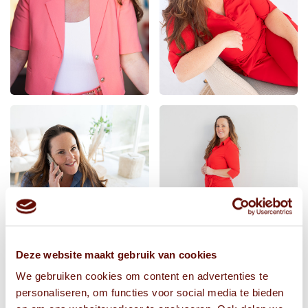
Deze website maakt gebruik van cookies
We gebruiken cookies om content en advertenties te
personaliseren, om functies voor social media te bieden