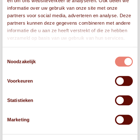
en om ons websiteverkeer te analyseren. Ook delen we
informatie over uw gebruik van onze site met onze
partners voor social media, adverteren en analyse. Deze
partners kunnen deze gegevens combineren met andere
informatie die u aan ze heeft verstrekt of die ze hebben
verzameld op basis van uw gebruik van hun services.
Toestemmingsselectie
Noodzakelijk
Voorkeuren
Statistieken
Marketing