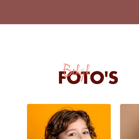
Bekijk
FOTO'S