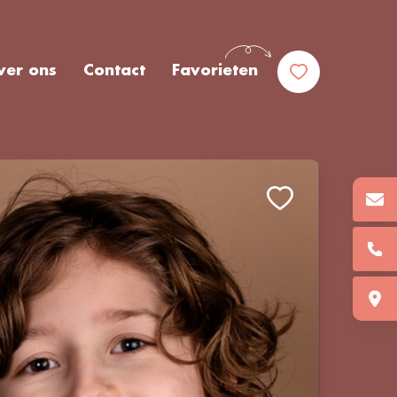
ver ons
Contact
Favorieten