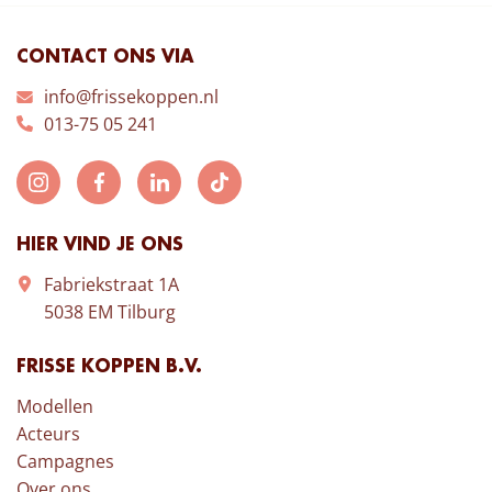
CONTACT ONS VIA
info@frissekoppen.nl
013-75 05 241
HIER VIND JE ONS
Fabriekstraat 1A
5038 EM Tilburg
FRISSE KOPPEN B.V.
Modellen
Acteurs
Campagnes
Over ons