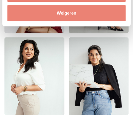
Weigeren