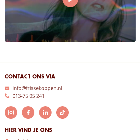
CONTACT ONS VIA
info@frissekoppen.nl
013-75 05 241
HIER VIND JE ONS