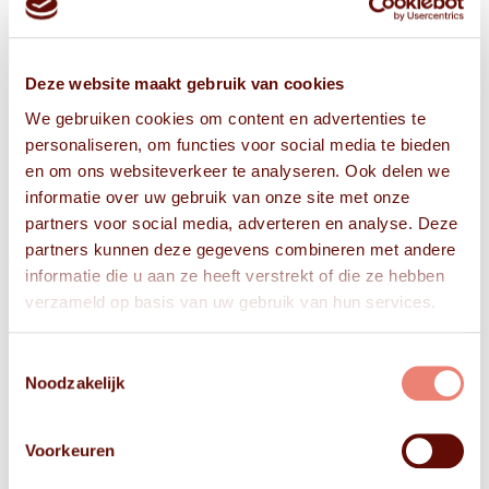
Deze website maakt gebruik van cookies
We gebruiken cookies om content en advertenties te
personaliseren, om functies voor social media te bieden
en om ons websiteverkeer te analyseren. Ook delen we
informatie over uw gebruik van onze site met onze
partners voor social media, adverteren en analyse. Deze
partners kunnen deze gegevens combineren met andere
informatie die u aan ze heeft verstrekt of die ze hebben
verzameld op basis van uw gebruik van hun services.
Toestemmingsselectie
Noodzakelijk
Voorkeuren