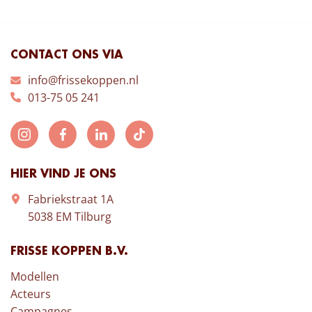
CONTACT ONS VIA
info@frissekoppen.nl
013-75 05 241
HIER VIND JE ONS
Fabriekstraat 1A
5038 EM Tilburg
FRISSE KOPPEN B.V.
Modellen
Acteurs
Campagnes