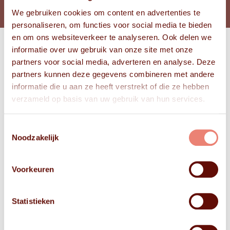
We gebruiken cookies om content en advertenties te
personaliseren, om functies voor social media te bieden
en om ons websiteverkeer te analyseren. Ook delen we
informatie over uw gebruik van onze site met onze
Bekijk
partners voor social media, adverteren en analyse. Deze
FOTO'S
partners kunnen deze gegevens combineren met andere
informatie die u aan ze heeft verstrekt of die ze hebben
verzameld op basis van uw gebruik van hun services.
Toestemmingsselectie
Noodzakelijk
Voorkeuren
Statistieken