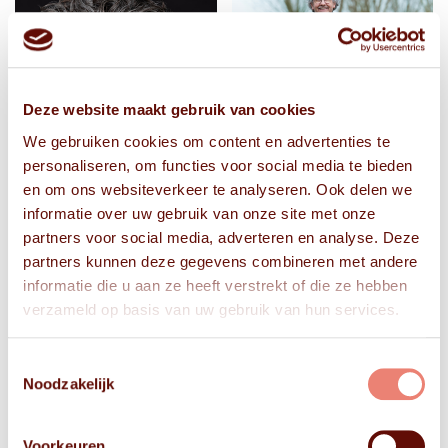
Deze website maakt gebruik van cookies
We gebruiken cookies om content en advertenties te
personaliseren, om functies voor social media te bieden
en om ons websiteverkeer te analyseren. Ook delen we
informatie over uw gebruik van onze site met onze
partners voor social media, adverteren en analyse. Deze
partners kunnen deze gegevens combineren met andere
informatie die u aan ze heeft verstrekt of die ze hebben
verzameld op basis van uw gebruik van hun services.
Toestemmingsselectie
Noodzakelijk
Voorkeuren