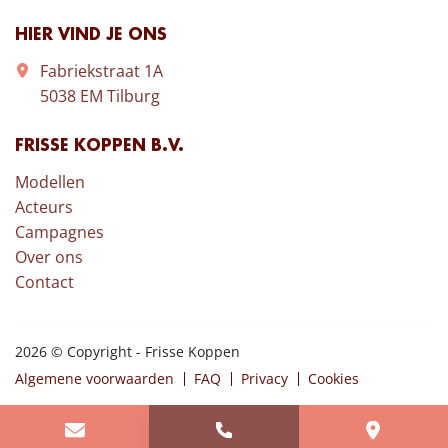
HIER VIND JE ONS
Fabriekstraat 1A
5038 EM Tilburg
FRISSE KOPPEN B.V.
Modellen
Acteurs
Campagnes
Over ons
Contact
2026 © Copyright - Frisse Koppen
Algemene voorwaarden
FAQ
Privacy
Cookies