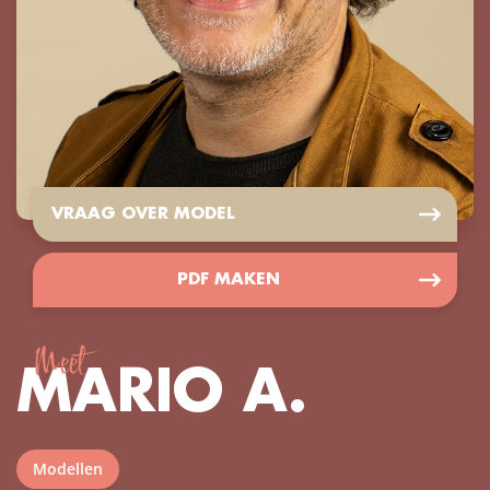
VRAAG OVER MODEL
PDF MAKEN
Meet
MARIO A.
Modellen