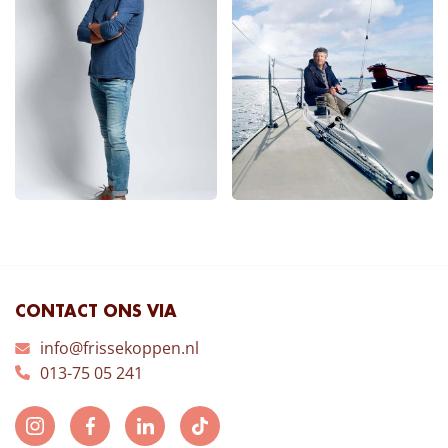
CONTACT ONS VIA
info@frissekoppen.nl
013-75 05 241