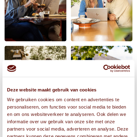
Deze website maakt gebruik van cookies
We gebruiken cookies om content en advertenties te
personaliseren, om functies voor social media te bieden
en om ons websiteverkeer te analyseren. Ook delen we
informatie over uw gebruik van onze site met onze
partners voor social media, adverteren en analyse. Deze
partners kunnen deze gegevens combineren met andere