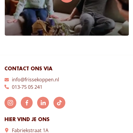
CONTACT ONS VIA
info@frissekoppen.nl
013-75 05 241
HIER VIND JE ONS
Fabriekstraat 1A