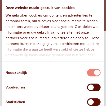
Deze website maakt gebruik van cookies
BEKIJK FOTO'S
We gebruiken cookies om content en advertenties te
personaliseren, om functies voor social media te bieden
en om ons websiteverkeer te analyseren. Ook delen we
informatie over uw gebruik van onze site met onze
partners voor social media, adverteren en analyse. Deze
partners kunnen deze gegevens combineren met andere
Bekijk
informatie die u aan ze heeft verstrekt of die ze hebben
FOTO'S
verzameld op basis van uw gebruik van hun services.
Toestemmingsselectie
Noodzakelijk
Voorkeuren
Statistieken