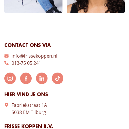
CONTACT ONS VIA
info@frissekoppen.nl
013-75 05 241
HIER VIND JE ONS
Fabriekstraat 1A
5038 EM Tilburg
FRISSE KOPPEN B.V.