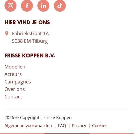
HIER VIND JE ONS
Fabriekstraat 1A
5038 EM Tilburg
FRISSE KOPPEN B.V.
Modellen
Acteurs
Campagnes
Over ons
Contact
2026 © Copyright - Frisse Koppen
Algemene voorwaarden
FAQ
Privacy
Cookies