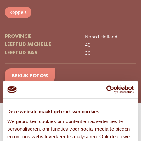
Koppels
Noord-Holland
PROVINCIE
40
LEEFTIJD MICHELLE
30
LEEFTIJD BAS
BEKIJK FOTO'S
Deze website maakt gebruik van cookies
We gebruiken cookies om content en advertenties te
Bekijk
personaliseren, om functies voor social media te bieden
FOTO'S
en om ons websiteverkeer te analyseren. Ook delen we