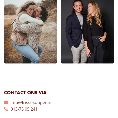
CONTACT ONS VIA
info@frissekoppen.nl
013-75 05 241