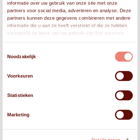
informatie over uw gebruik van onze site met onze
partners voor social media, adverteren en analyse. Deze
partners kunnen deze gegevens combineren met andere
informatie die u aan ze heeft verstrekt of die ze hebben
verzameld op basis van uw gebruik van hun services.
Toestemmingsselectie
Noodzakelijk
Voorkeuren
Statistieken
Marketing
Details tonen