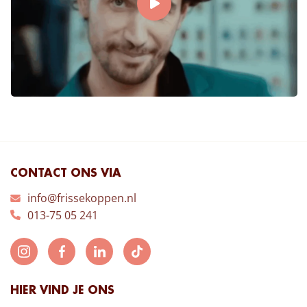
CONTACT ONS VIA
info@frissekoppen.nl
013-75 05 241
HIER VIND JE ONS