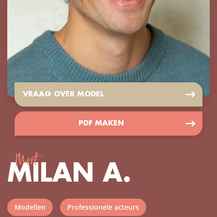
VRAAG OVER MODEL
PDF MAKEN
Meet
MILAN A.
Modellen
Professionele acteurs