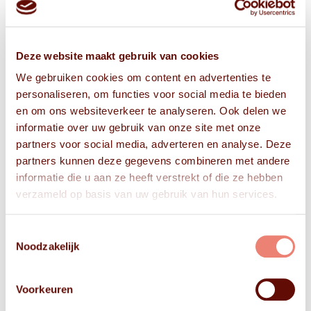
Deze website maakt gebruik van cookies
We gebruiken cookies om content en advertenties te
personaliseren, om functies voor social media te bieden
en om ons websiteverkeer te analyseren. Ook delen we
informatie over uw gebruik van onze site met onze
partners voor social media, adverteren en analyse. Deze
partners kunnen deze gegevens combineren met andere
informatie die u aan ze heeft verstrekt of die ze hebben
verzameld op basis van uw gebruik van hun services.
Toestemmingsselectie
Noodzakelijk
Voorkeuren