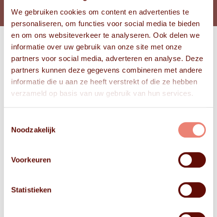
We gebruiken cookies om content en advertenties te
personaliseren, om functies voor social media te bieden
en om ons websiteverkeer te analyseren. Ook delen we
informatie over uw gebruik van onze site met onze
Bekijk
partners voor social media, adverteren en analyse. Deze
FOTO'S
partners kunnen deze gegevens combineren met andere
informatie die u aan ze heeft verstrekt of die ze hebben
verzameld op basis van uw gebruik van hun services.
Toestemmingsselectie
Noodzakelijk
Voorkeuren
Statistieken