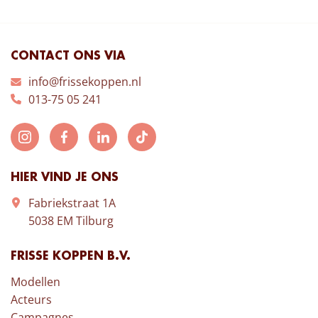
CONTACT ONS VIA
info@frissekoppen.nl
013-75 05 241
HIER VIND JE ONS
Fabriekstraat 1A
5038 EM Tilburg
FRISSE KOPPEN B.V.
Modellen
Acteurs
Campagnes