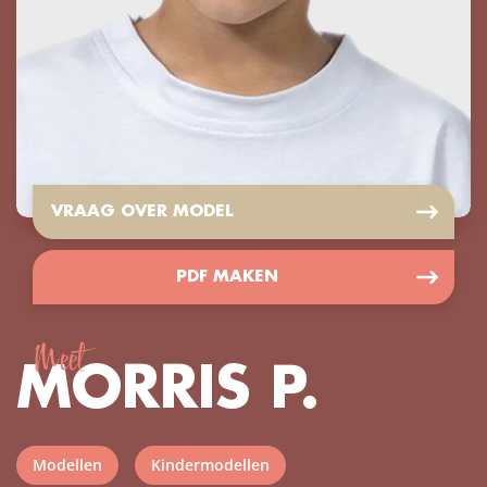
VRAAG OVER MODEL
PDF MAKEN
Meet
MORRIS P.
Modellen
Kindermodellen