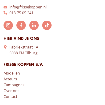
info@frissekoppen.nl
013-75 05 241
HIER VIND JE ONS
Fabriekstraat 1A
5038 EM Tilburg
FRISSE KOPPEN B.V.
Modellen
Acteurs
Campagnes
Over ons
Contact