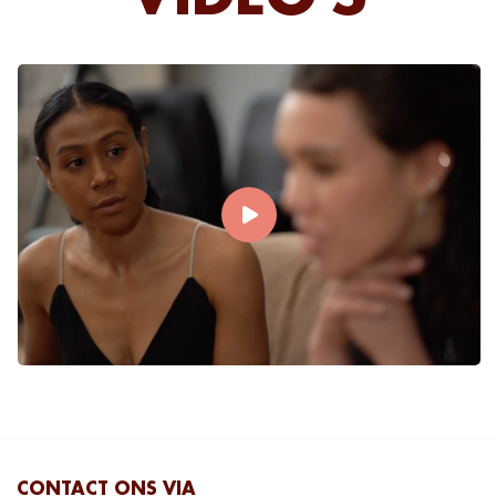
CONTACT ONS VIA