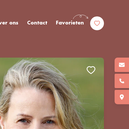
ver ons
Contact
Favorieten