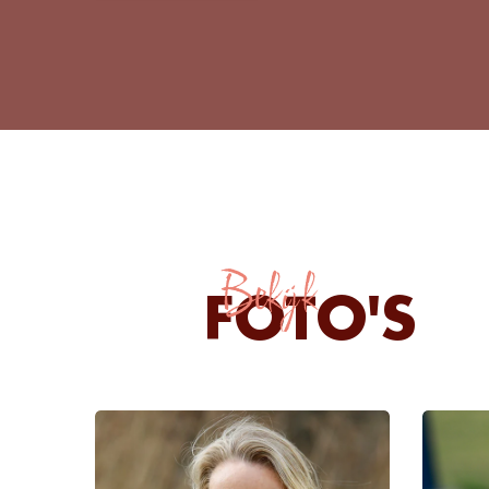
Bekijk
FOTO'S