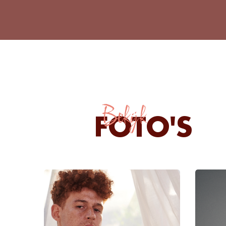
Bekijk
FOTO'S