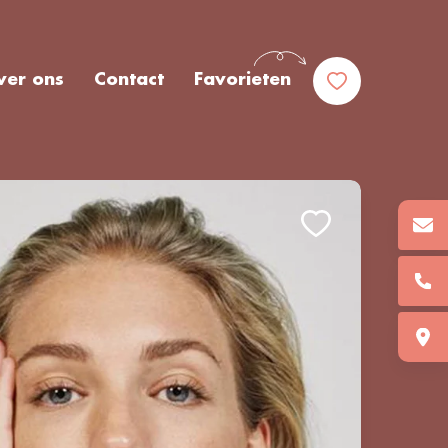
ver ons
Contact
Favorieten