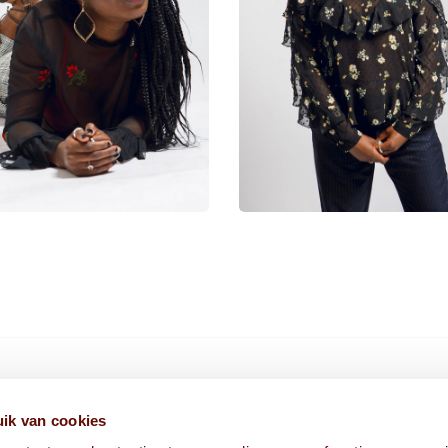
HIER VIND JE ONS
ik van cookies