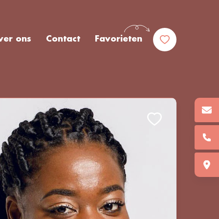
ver ons
Contact
Favorieten