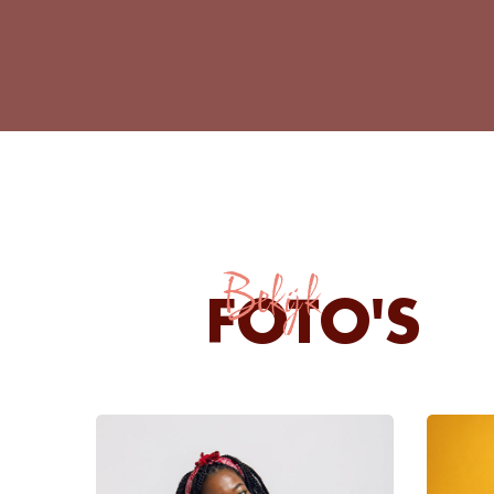
Bekijk
FOTO'S