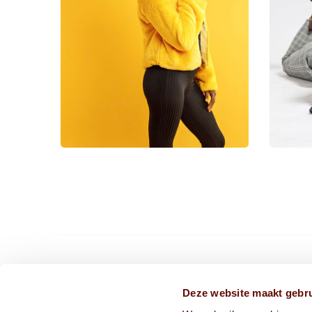
CONTACT ONS VIA
Deze website maakt gebru