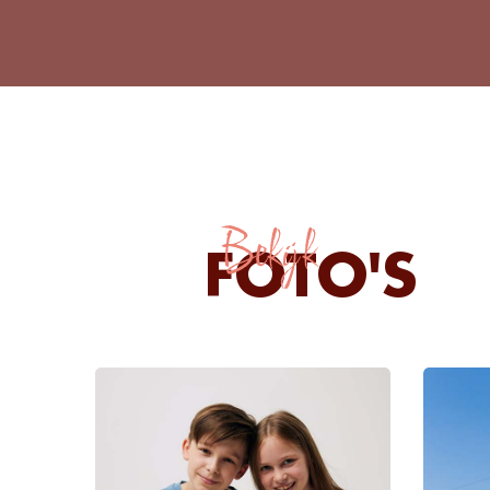
Bekijk
FOTO'S