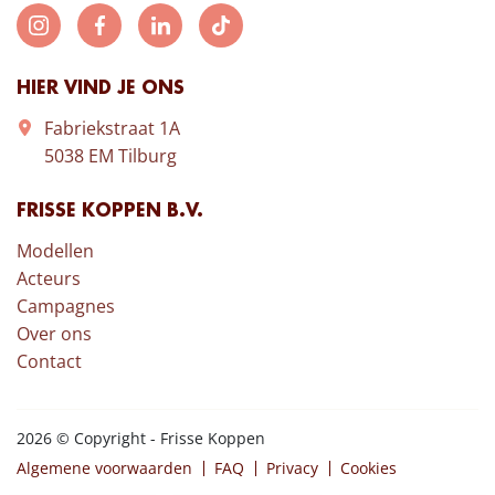
HIER VIND JE ONS
Fabriekstraat 1A
5038 EM Tilburg
FRISSE KOPPEN B.V.
Modellen
Acteurs
Campagnes
Over ons
Contact
2026 © Copyright - Frisse Koppen
Algemene voorwaarden
FAQ
Privacy
Cookies