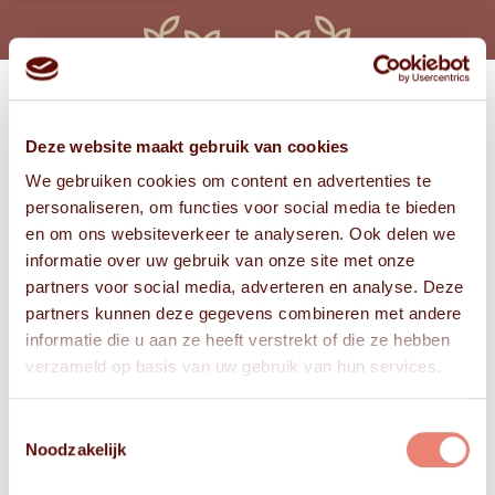
Bekijk
Deze website maakt gebruik van cookies
FOTO'S
We gebruiken cookies om content en advertenties te
personaliseren, om functies voor social media te bieden
en om ons websiteverkeer te analyseren. Ook delen we
informatie over uw gebruik van onze site met onze
partners voor social media, adverteren en analyse. Deze
partners kunnen deze gegevens combineren met andere
informatie die u aan ze heeft verstrekt of die ze hebben
verzameld op basis van uw gebruik van hun services.
Toestemmingsselectie
Noodzakelijk