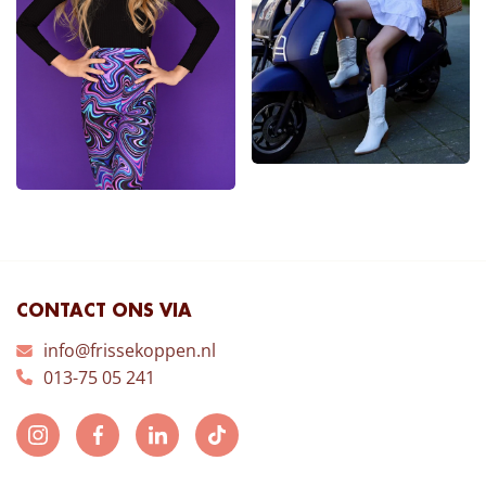
CONTACT ONS VIA
info@frissekoppen.nl
013-75 05 241