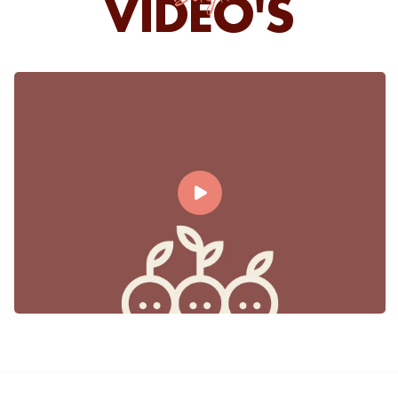
VIDEO'S