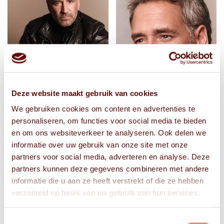
Deze website maakt gebruik van cookies
We gebruiken cookies om content en advertenties te
personaliseren, om functies voor social media te bieden
en om ons websiteverkeer te analyseren. Ook delen we
informatie over uw gebruik van onze site met onze
partners voor social media, adverteren en analyse. Deze
partners kunnen deze gegevens combineren met andere
informatie die u aan ze heeft verstrekt of die ze hebben
verzameld op basis van uw gebruik van hun services.
Toestemmingsselectie