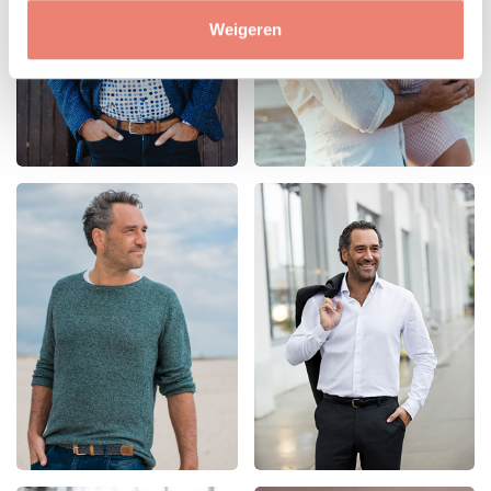
Weigeren