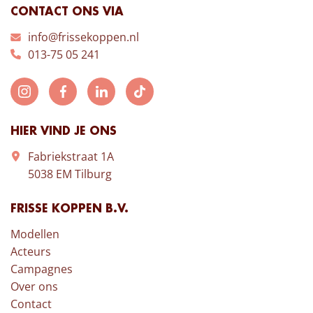
CONTACT ONS VIA
info@frissekoppen.nl
013-75 05 241
HIER VIND JE ONS
Fabriekstraat 1A
5038 EM Tilburg
FRISSE KOPPEN B.V.
Modellen
Acteurs
Campagnes
Over ons
Contact