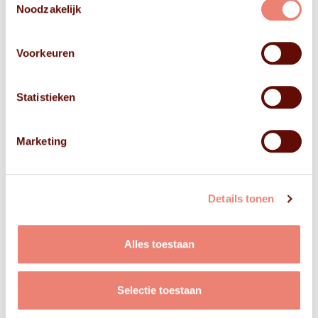
Noodzakelijk
Voorkeuren
Statistieken
Marketing
Details tonen
Alles toestaan
Selectie toestaan