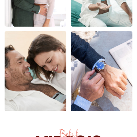
Bekijk