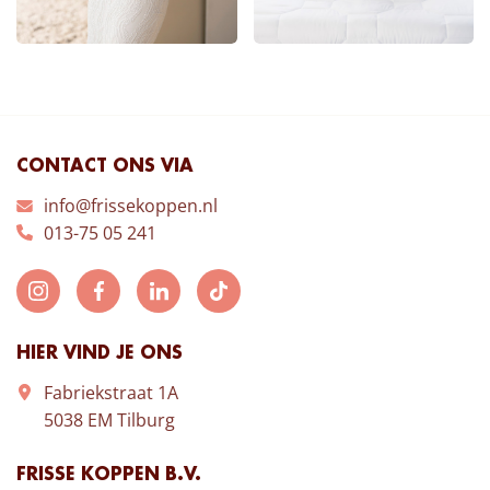
CONTACT ONS VIA
info@frissekoppen.nl
013-75 05 241
HIER VIND JE ONS
Fabriekstraat 1A
5038 EM Tilburg
FRISSE KOPPEN B.V.