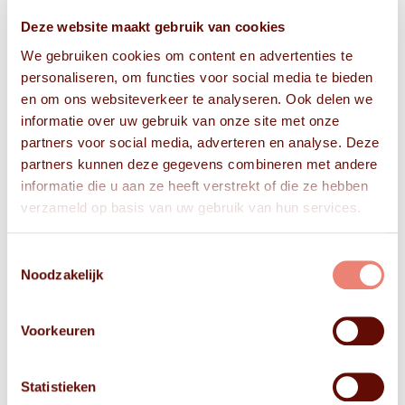
Deze website maakt gebruik van cookies
We gebruiken cookies om content en advertenties te
personaliseren, om functies voor social media te bieden
en om ons websiteverkeer te analyseren. Ook delen we
informatie over uw gebruik van onze site met onze
partners voor social media, adverteren en analyse. Deze
partners kunnen deze gegevens combineren met andere
informatie die u aan ze heeft verstrekt of die ze hebben
verzameld op basis van uw gebruik van hun services.
Toestemmingsselectie
Noodzakelijk
Voorkeuren
Statistieken