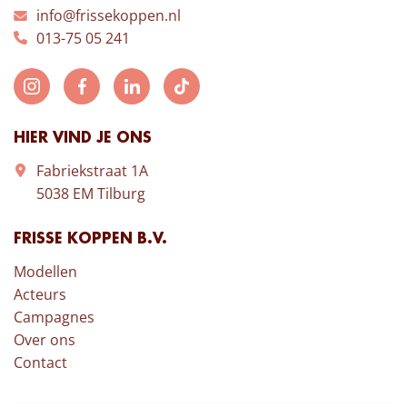
info@frissekoppen.nl
013-75 05 241
HIER VIND JE ONS
Fabriekstraat 1A
5038 EM Tilburg
FRISSE KOPPEN B.V.
Modellen
Acteurs
Campagnes
Over ons
Contact