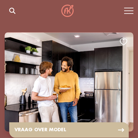
VRAAG OVER MODEL