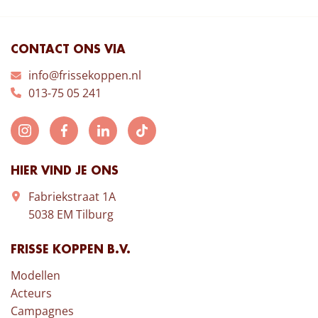
CONTACT ONS VIA
info@frissekoppen.nl
013-75 05 241
HIER VIND JE ONS
Fabriekstraat 1A
5038 EM Tilburg
FRISSE KOPPEN B.V.
Modellen
Acteurs
Campagnes