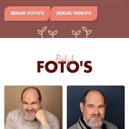
BEKIJK FOTO'S
BEKIJK VIDEO'S
Bekijk
FOTO'S