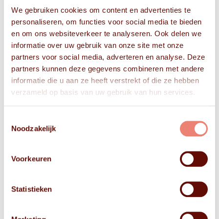
We gebruiken cookies om content en advertenties te
personaliseren, om functies voor social media te bieden
en om ons websiteverkeer te analyseren. Ook delen we
informatie over uw gebruik van onze site met onze
partners voor social media, adverteren en analyse. Deze
partners kunnen deze gegevens combineren met andere
informatie die u aan ze heeft verstrekt of die ze hebben
verzameld op basis van uw gebruik van hun services.
Toestemmingsselectie
Noodzakelijk
Voorkeuren
Statistieken