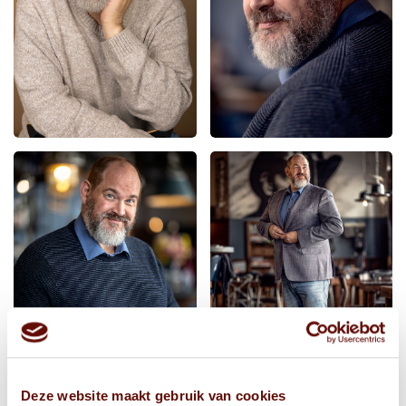
Deze website maakt gebruik van cookies