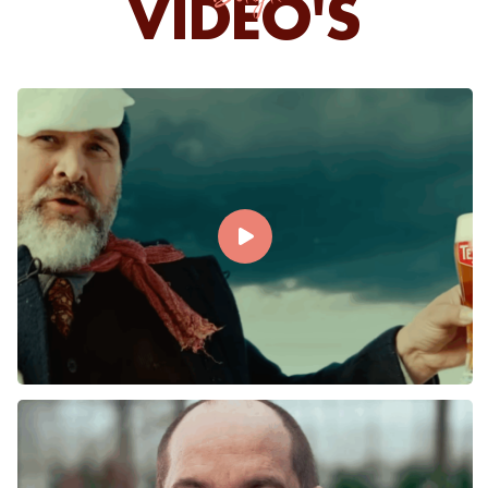
VIDEO'S