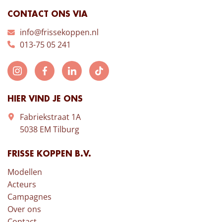
CONTACT ONS VIA
info@frissekoppen.nl
013-75 05 241
HIER VIND JE ONS
Fabriekstraat 1A
5038 EM Tilburg
FRISSE KOPPEN B.V.
Modellen
Acteurs
Campagnes
Over ons
Contact