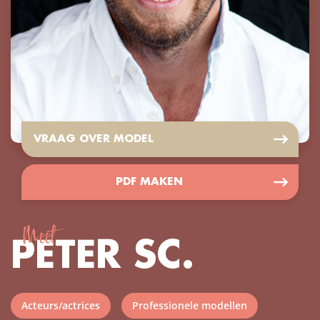
VRAAG OVER MODEL
PDF MAKEN
Meet
PETER SC.
Acteurs/actrices
Professionele modellen