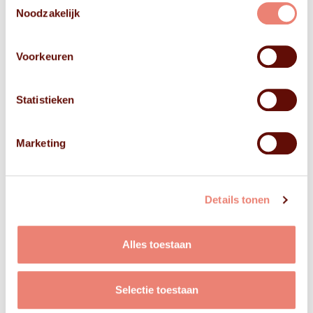
Noodzakelijk
Voorkeuren
Statistieken
Marketing
Details tonen
Alles toestaan
Selectie toestaan