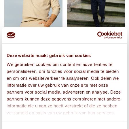
Deze website maakt gebruik van cookies
We gebruiken cookies om content en advertenties te
personaliseren, om functies voor social media te bieden
en om ons websiteverkeer te analyseren. Ook delen we
informatie over uw gebruik van onze site met onze
partners voor social media, adverteren en analyse. Deze
partners kunnen deze gegevens combineren met andere
informatie die u aan ze heeft verstrekt of die ze hebben
verzameld op basis van uw gebruik van hun services.
Toestemmingsselectie