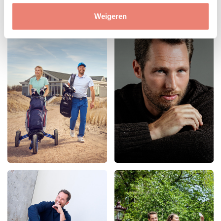
Weigeren