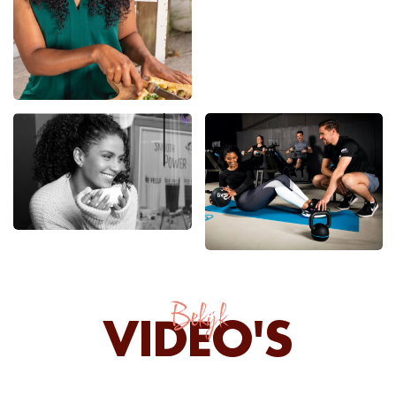
Bekijk
VIDEO'S