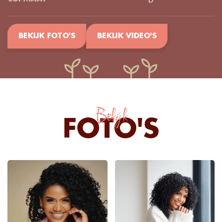
BEKIJK FOTO'S
BEKIJK VIDEO'S
Bekijk
FOTO'S