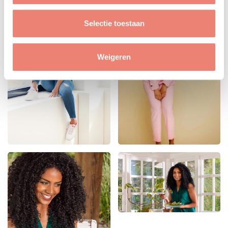
Selectie toestaan
Weigeren