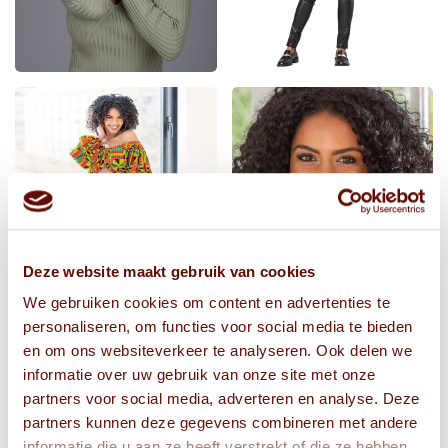
Deze website maakt gebruik van cookies
We gebruiken cookies om content en advertenties te
personaliseren, om functies voor social media te bieden
en om ons websiteverkeer te analyseren. Ook delen we
informatie over uw gebruik van onze site met onze
partners voor social media, adverteren en analyse. Deze
partners kunnen deze gegevens combineren met andere
informatie die u aan ze heeft verstrekt of die ze hebben