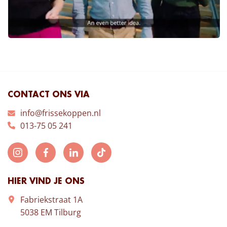
CONTACT ONS VIA
info@frissekoppen.nl
013-75 05 241
HIER VIND JE ONS
Fabriekstraat 1A
5038 EM Tilburg