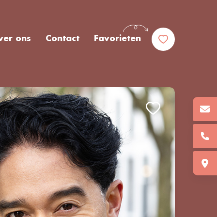
ver ons
Contact
Favorieten