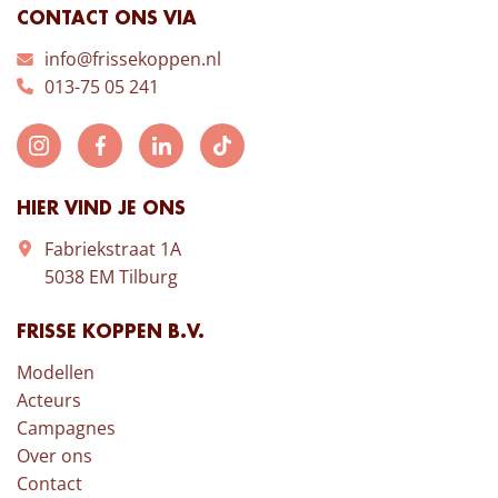
CONTACT ONS VIA
info@frissekoppen.nl
013-75 05 241
HIER VIND JE ONS
Fabriekstraat 1A
5038 EM Tilburg
FRISSE KOPPEN B.V.
Modellen
Acteurs
Campagnes
Over ons
Contact