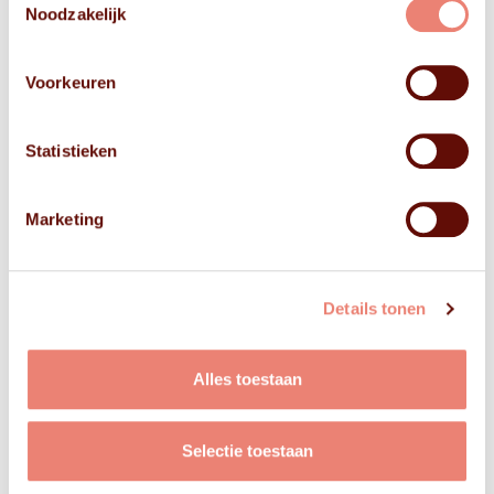
Noodzakelijk
Voorkeuren
Statistieken
Marketing
Details tonen
Alles toestaan
Selectie toestaan