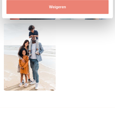
Weigeren