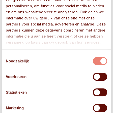
personaliseren, om functies voor social media te bieden
en om ons websiteverkeer te analyseren. Ook delen we
informatie over uw gebruik van onze site met onze
partners voor social media, adverteren en analyse. Deze
partners kunnen deze gegevens combineren met andere
informatie die u aan ze heeft verstrekt of die ze hebben
verzameld op basis van uw gebruik van hun services.
Toestemmingsselectie
Noodzakelijk
Voorkeuren
Statistieken
Marketing