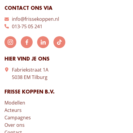
CONTACT ONS VIA
info@frissekoppen.nl
013-75 05 241
HIER VIND JE ONS
Fabriekstraat 1A
5038 EM Tilburg
FRISSE KOPPEN B.V.
Modellen
Acteurs
Campagnes
Over ons
Contact