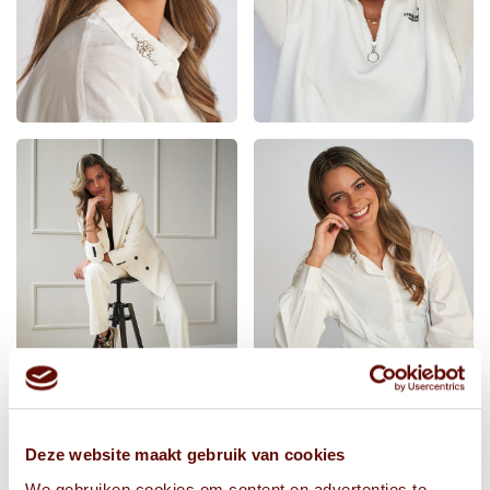
Deze website maakt gebruik van cookies
We gebruiken cookies om content en advertenties te