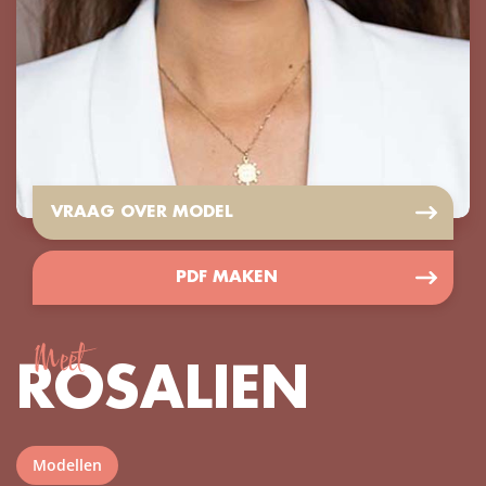
VRAAG OVER MODEL
PDF MAKEN
Meet
ROSALIEN
Modellen