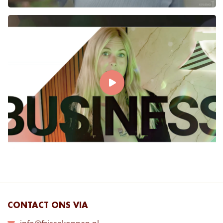
CONTACT ONS VIA