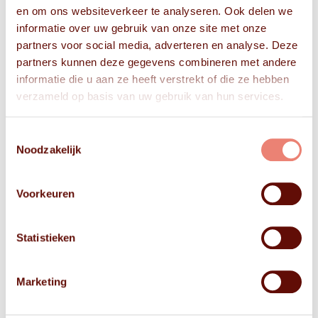
en om ons websiteverkeer te analyseren. Ook delen we
informatie over uw gebruik van onze site met onze
partners voor social media, adverteren en analyse. Deze
partners kunnen deze gegevens combineren met andere
informatie die u aan ze heeft verstrekt of die ze hebben
verzameld op basis van uw gebruik van hun services.
Toestemmingsselectie
Noodzakelijk
Voorkeuren
Statistieken
Marketing