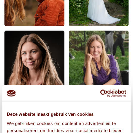
Deze website maakt gebruik van cookies
We gebruiken cookies om content en advertenties te
personaliseren, om functies voor social media te bieden