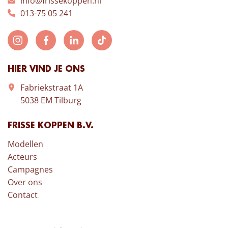
info@frissekoppen.nl
013-75 05 241
HIER VIND JE ONS
Fabriekstraat 1A
5038 EM Tilburg
FRISSE KOPPEN B.V.
Modellen
Acteurs
Campagnes
Over ons
Contact