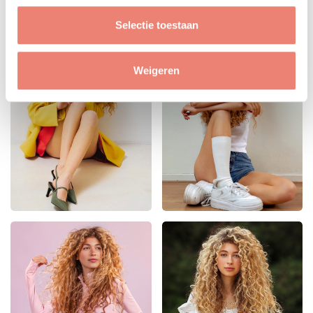
Selectie toestaan
Weigeren