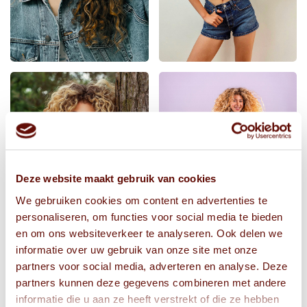
Deze website maakt gebruik van cookies
We gebruiken cookies om content en advertenties te
personaliseren, om functies voor social media te bieden
en om ons websiteverkeer te analyseren. Ook delen we
informatie over uw gebruik van onze site met onze
partners voor social media, adverteren en analyse. Deze
partners kunnen deze gegevens combineren met andere
informatie die u aan ze heeft verstrekt of die ze hebben