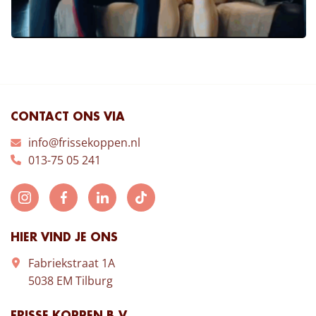
CONTACT ONS VIA
info@frissekoppen.nl
013-75 05 241
HIER VIND JE ONS
Fabriekstraat 1A
5038 EM Tilburg