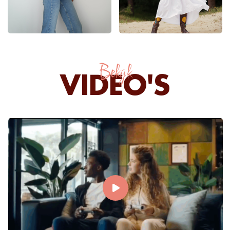
Bekijk
VIDEO'S