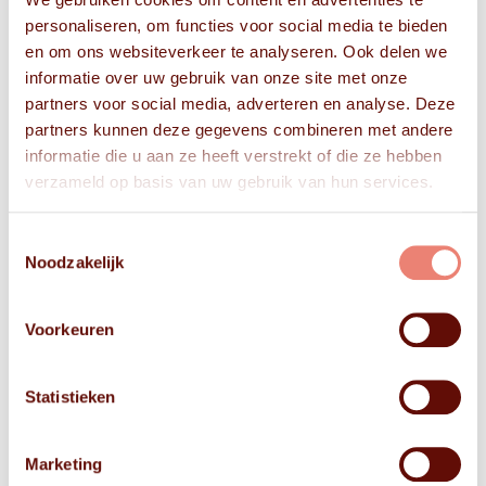
personaliseren, om functies voor social media te bieden
en om ons websiteverkeer te analyseren. Ook delen we
informatie over uw gebruik van onze site met onze
partners voor social media, adverteren en analyse. Deze
partners kunnen deze gegevens combineren met andere
informatie die u aan ze heeft verstrekt of die ze hebben
verzameld op basis van uw gebruik van hun services.
Toestemmingsselectie
Noodzakelijk
Voorkeuren
Statistieken
Marketing