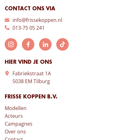
CONTACT ONS VIA
info@frissekoppen.nl
013-75 05 241
HIER VIND JE ONS
Fabriekstraat 1A
5038 EM Tilburg
FRISSE KOPPEN B.V.
Modellen
Acteurs
Campagnes
Over ons
Contact