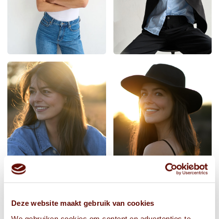
Deze website maakt gebruik van cookies
We gebruiken cookies om content en advertenties te