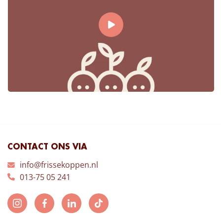
CONTACT ONS VIA
info@frissekoppen.nl
013-75 05 241