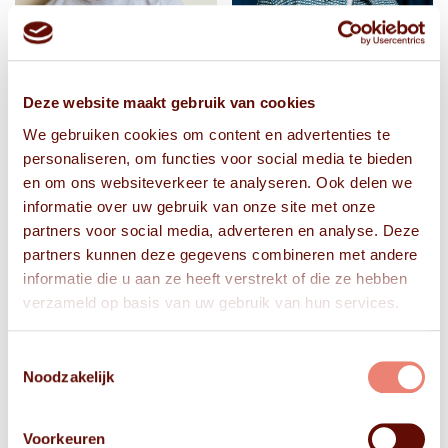
Deze website maakt gebruik van cookies
We gebruiken cookies om content en advertenties te
personaliseren, om functies voor social media te bieden
en om ons websiteverkeer te analyseren. Ook delen we
informatie over uw gebruik van onze site met onze
partners voor social media, adverteren en analyse. Deze
partners kunnen deze gegevens combineren met andere
informatie die u aan ze heeft verstrekt of die ze hebben
verzameld op basis van uw gebruik van hun services.
Toestemmingsselectie
Noodzakelijk
Voorkeuren