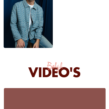
Bekijk
VIDEO'S