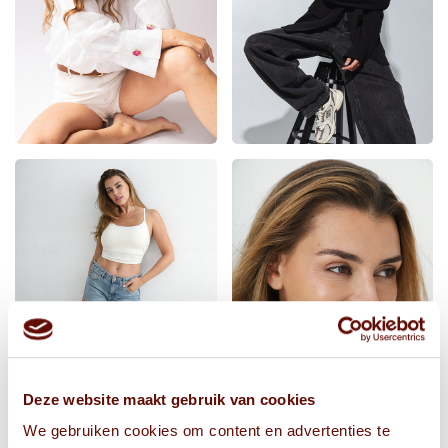
Deze website maakt gebruik van cookies
We gebruiken cookies om content en advertenties te