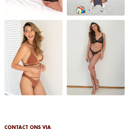
CONTACT ONS VIA