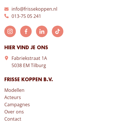
info@frissekoppen.nl
013-75 05 241
HIER VIND JE ONS
Fabriekstraat 1A
5038 EM Tilburg
FRISSE KOPPEN B.V.
Modellen
Acteurs
Campagnes
Over ons
Contact