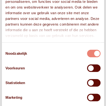
personaliseren, om functies voor social media te bieden
en om ons websiteverkeer te analyseren. Ook delen we
informatie over uw gebruik van onze site met onze
partners voor social media, adverteren en analyse. Deze
partners kunnen deze gegevens combineren met andere
informatie die u aan ze heeft verstrekt of die ze hebben
verzameld op basis van uw gebruik van hun services.
Toestemmingsselectie
Noodzakelijk
Voorkeuren
Statistieken
Marketing