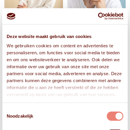
Deze website maakt gebruik van cookies
We gebruiken cookies om content en advertenties te
personaliseren, om functies voor social media te bieden
en om ons websiteverkeer te analyseren. Ook delen we
informatie over uw gebruik van onze site met onze
partners voor social media, adverteren en analyse. Deze
partners kunnen deze gegevens combineren met andere
informatie die u aan ze heeft verstrekt of die ze hebben
verzameld op basis van uw gebruik van hun services.
Toestemmingsselectie
Noodzakelijk