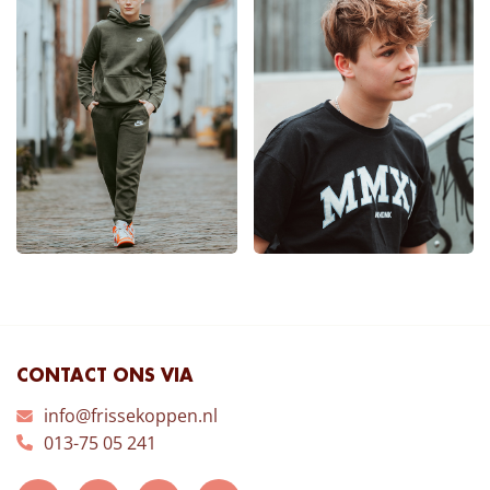
CONTACT ONS VIA
info@frissekoppen.nl
013-75 05 241