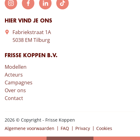
HIER VIND JE ONS
Fabriekstraat 1A
5038 EM Tilburg
FRISSE KOPPEN B.V.
Modellen
Acteurs
Campagnes
Over ons
Contact
2026 © Copyright - Frisse Koppen
Algemene voorwaarden
FAQ
Privacy
Cookies