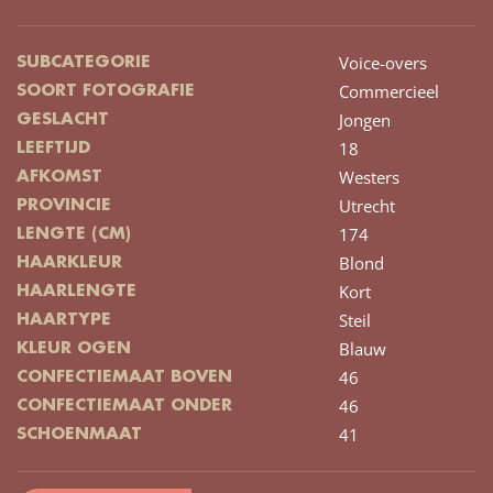
Voice-overs
SUBCATEGORIE
Commercieel
SOORT FOTOGRAFIE
Jongen
GESLACHT
18
LEEFTIJD
Westers
AFKOMST
Utrecht
PROVINCIE
174
LENGTE (CM)
Blond
HAARKLEUR
Kort
HAARLENGTE
Steil
HAARTYPE
Blauw
KLEUR OGEN
46
CONFECTIEMAAT BOVEN
46
CONFECTIEMAAT ONDER
41
SCHOENMAAT